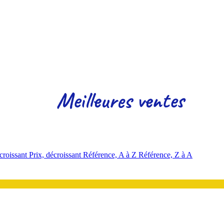
Meilleures ventes
 croissant
Prix, décroissant
Référence, A à Z
Référence, Z à A