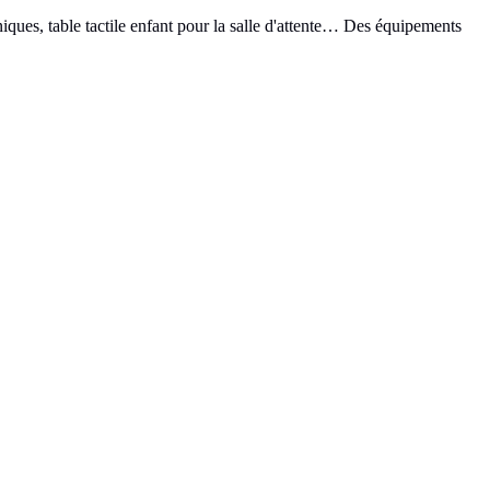
iques, table tactile enfant pour la salle d'attente… Des équipements