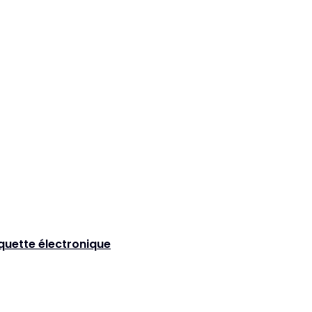
iquette électronique