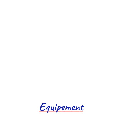
Equipement