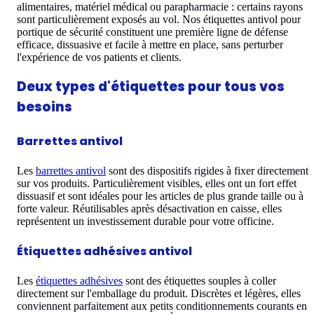
alimentaires, matériel médical ou parapharmacie : certains rayons
sont particulièrement exposés au vol. Nos étiquettes antivol pour
portique de sécurité constituent une première ligne de défense
efficace, dissuasive et facile à mettre en place, sans perturber
l'expérience de vos patients et clients.
Deux types d'étiquettes pour tous vos
besoins
Barrettes antivol
Les
barrettes antivol
sont des dispositifs rigides à fixer directement
sur vos produits. Particulièrement visibles, elles ont un fort effet
dissuasif et sont idéales pour les articles de plus grande taille ou à
forte valeur. Réutilisables après désactivation en caisse, elles
représentent un investissement durable pour votre officine.
Étiquettes adhésives antivol
Les
étiquettes adhésives
sont des étiquettes souples à coller
directement sur l'emballage du produit. Discrètes et légères, elles
conviennent parfaitement aux petits conditionnements courants en