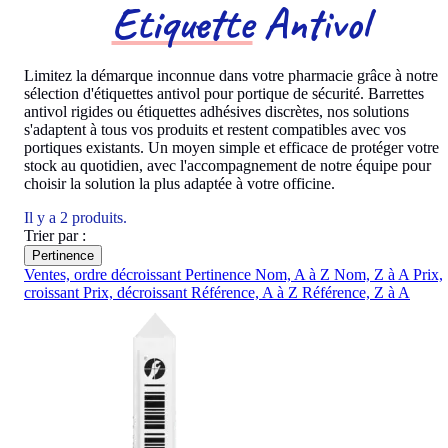
Etiquette
Antivol
Limitez la démarque inconnue dans votre pharmacie grâce à notre
sélection d'étiquettes antivol pour portique de sécurité. Barrettes
antivol rigides ou étiquettes adhésives discrètes, nos solutions
s'adaptent à tous vos produits et restent compatibles avec vos
portiques existants. Un moyen simple et efficace de protéger votre
stock au quotidien, avec l'accompagnement de notre équipe pour
choisir la solution la plus adaptée à votre officine.
Il y a 2 produits.
Trier par :
Pertinence
Ventes, ordre décroissant
Pertinence
Nom, A à Z
Nom, Z à A
Prix,
croissant
Prix, décroissant
Référence, A à Z
Référence, Z à A