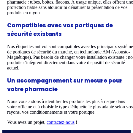
pharmacie : tubes, boîtes, flacons. À usage unique, elles offrent une
protection fiable sans alourdir ni dénaturer la présentation de vos
produits en rayon.
Compatibles avec vos portiques de
sécurité existants
Nos étiquettes antivol sont compatibles avec les principaux système
de portiques de sécurité du marché, en technologie AM (Acousto-
Magnétique). Pas besoin de changer votre installation existante : no
produits s'intègrent directement dans votre dispositif de sécurité
actuel.
Un accompagnement sur mesure pour
votre pharmacie
Nous vous aidons à identifier les produits les plus à risque dans
votre officine et à choisir le type d'étiquette le plus adapté selon vos
rayons, vos conditionnements et votre portique.
Vous avez un projet,
contactez-nous
!