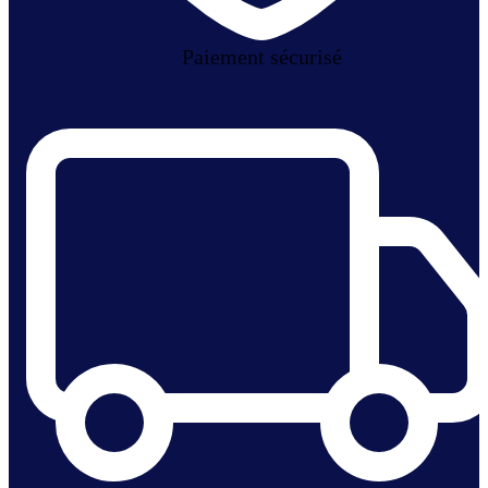
Paiement sécurisé