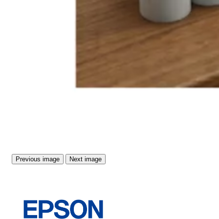
Previous image
Next image