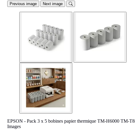
Previous image
Next image
EPSON - Pack 3 x 5 bobines papier thermique TM-H6000 TM-T8
Images