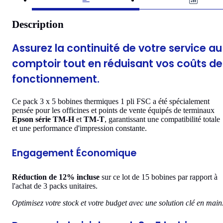
Description
Assurez la continuité de votre service au
comptoir tout en réduisant vos coûts de
fonctionnement.
Ce pack 3 x 5 bobines thermiques 1 pli FSC a été spécialement
pensée pour les officines et points de vente équipés de terminaux
Epson série TM-H
et
TM-T
, garantissant une compatibilité totale
et une performance d'impression constante.
Engagement Économique
Réduction de 12% incluse
sur ce lot de 15 bobines par rapport à
l'achat de 3 packs unitaires.
Optimisez votre stock et votre budget avec une solution clé en main