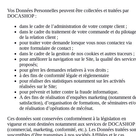
Vos Données Personnelles peuvent être collectées et traitées par
DOCASHOP :
dans le cadre de l’administration de votre compte client ;
dans le cadre du traitement de votre commande et du pilotag
de la relation client ;
pour traiter votre demande lorsque vous nous contactez via
notre formulaire de contact ;
dans le cadre de la gestion de nos cookies et autres traceurs ;
pour améliorer la navigation sur le Site, la qualité des service
proposés;
pour gérer les demandes relatives à vos droits ;
à des fins de conformité légale et règlementaire
pour réaliser des statistiques notamment sur les activités
réalisées sur le Site;
pour prévenir et lutter contre la fraude informatique.
A des fins de réalisation d’enquêtes marketing (notamment d
satisfaction), d’organisation de formations, de séminaires et/
de réalisation d’opérations de mécénat.
Ces données sont conservées conformément à la législation en
vigueur et sont destinées notamment aux services de DOCASHOP
(commercial, marketing, conformité, etc.). Les Données traitées son
susceptibles d’être transmises à nos sociétés Affiliées et le cas