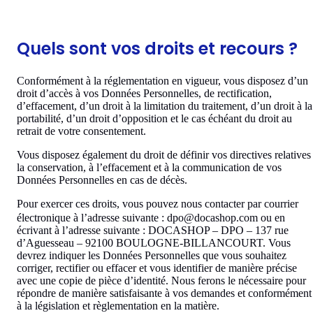
Quels sont vos droits et recours ?
Conformément à la réglementation en vigueur, vous disposez d’un
droit d’accès à vos Données Personnelles, de rectification,
d’effacement, d’un droit à la limitation du traitement, d’un droit à la
portabilité, d’un droit d’opposition et le cas échéant du droit au
retrait de votre consentement.
Vous disposez également du droit de définir vos directives relatives
la conservation, à l’effacement et à la communication de vos
Données Personnelles en cas de décès.
Pour exercer ces droits, vous pouvez nous contacter par courrier
électronique à l’adresse suivante : dpo@docashop.com
ou en
écrivant à l’adresse suivante : DOCASHOP – DPO – 137 rue
d’Aguesseau – 92100 BOULOGNE-BILLANCOURT. Vous
devrez indiquer les Données Personnelles que vous souhaitez
corriger, rectifier ou effacer et vous identifier de manière précise
avec une copie de pièce d’identité. Nous ferons le nécessaire pour
répondre de manière satisfaisante à vos demandes et conformément
à la législation et règlementation en la matière.