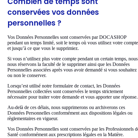
Combien de temps sont
conservées vos données
personnelles ?
Vos Données Personnelles sont conservées par DOCASHOP
pendant un temps limité, soit le temps où vous utilisez votre compte
et jusqu’à ce que vous le supprimiez.
Si vous n’utilisez plus votre compte pendant un certain temps, nous
nous réservons la faculté de le supprimer ainsi que les Données
Personnelles associées après vous avoir demandé si vous souhaitez
ou non le conserver.
Lorsqu’est utilisé notre formulaire de contact, les Données
Personnelles collectées sont conservées le temps strictement
nécessaire pour traiter votre demande et vous apporter une réponse.
Au-delà de ces délais, nous supprimerons ou archiverons ces
Données Personnelles conformément aux dispositions légales ou
règlementaires en vigueur.
Vos Données Personnelles sont conservées par les Professionnels d
Santé conformément aux prescriptions légales en la Matière.