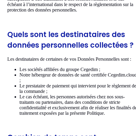
échéant à l’international dans le respect de la règlementation sur la
protection des données personnelles.
Quels sont les destinataires des
données personnelles collectées ?
Les destinataires de certaines de vos Données Personnelles sont :
Les sociétés affiliées du groupe Cegedim ;
Notre hébergeur de données de santé certifiée Cegedim.clou
;
Le prestataire de paiement qui intervient pour le règlement d
la commande ;
Le cas échéant, les personnes autorisées chez nos sous-
traitants ou partenaires, dans des conditions de stricte
confidentialité et exclusivement afin de réaliser les finalités d
traitement exposées par la présente Politique.