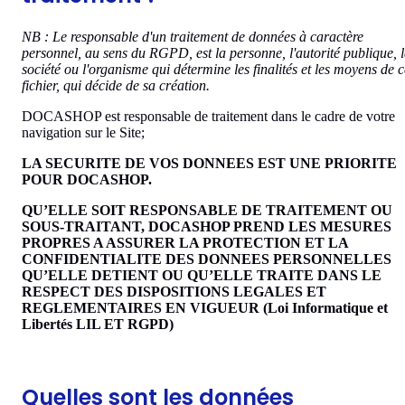
NB : Le responsable d'un traitement de données à caractère
personnel, au sens du RGPD, est la personne, l'autorité publique, 
société ou l'organisme qui détermine les finalités et les moyens de c
fichier, qui décide de sa création.
DOCASHOP est responsable de traitement dans le cadre de votre
navigation sur le Site;
LA SECURITE DE VOS DONNEES EST UNE PRIORITE
POUR DOCASHOP.
QU’ELLE SOIT RESPONSABLE DE TRAITEMENT OU
SOUS-TRAITANT, DOCASHOP PREND LES MESURES
PROPRES A ASSURER LA PROTECTION ET LA
CONFIDENTIALITE DES DONNEES PERSONNELLES
QU’ELLE DETIENT OU QU’ELLE TRAITE DANS LE
RESPECT DES DISPOSITIONS LEGALES ET
REGLEMENTAIRES EN VIGUEUR (Loi Informatique et
Libertés LIL ET RGPD)
Quelles sont les données