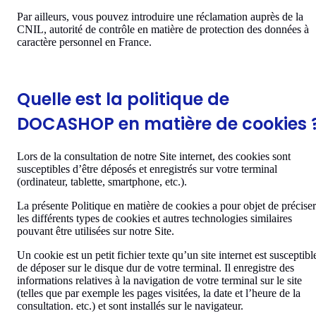
Par ailleurs, vous pouvez introduire une réclamation auprès de la
CNIL, autorité de contrôle en matière de protection des données à
caractère personnel en France.
Quelle est la politique de
DOCASHOP en matière de cookies 
Lors de la consultation de notre Site internet, des cookies sont
susceptibles d’être déposés et enregistrés sur votre terminal
(ordinateur, tablette, smartphone, etc.).
La présente Politique en matière de cookies a pour objet de préciser
les différents types de cookies et autres technologies similaires
pouvant être utilisées sur notre Site.
Un cookie est un petit fichier texte qu’un site internet est susceptibl
de déposer sur le disque dur de votre terminal. Il enregistre des
informations relatives à la navigation de votre terminal sur le site
(telles que par exemple les pages visitées, la date et l’heure de la
consultation. etc.) et sont installés sur le navigateur.