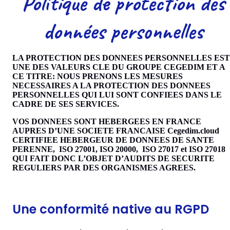
Politique de protection des
données personnelles
LA PROTECTION DES DONNEES PERSONNELLES EST
UNE DES VALEURS CLE DU GROUPE CEGEDIM ET A
CE TITRE: NOUS PRENONS LES MESURES
NECESSAIRES A LA PROTECTION DES DONNEES
PERSONNELLES QUI LUI SONT CONFIEES DANS LE
CADRE DE SES SERVICES.
VOS DONNEES SONT HEBERGEES EN FRANCE
AUPRES D’UNE SOCIETE FRANCAISE Cegedim.cloud
CERTIFIEE HEBERGEUR DE DONNEES DE SANTE
PERENNE, ISO 27001, ISO 20000, ISO 27017 et ISO 27018
QUI FAIT DONC L’OBJET D’AUDITS DE SECURITE
REGULIERS PAR DES ORGANISMES AGREES.
Une conformité native au RGPD