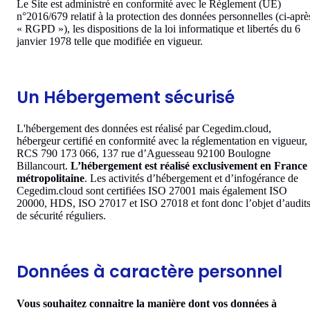
Le Site est administré en conformité avec le Règlement (UE)
n°2016/679 relatif à la protection des données personnelles (ci-aprè
« RGPD »), les dispositions de la loi informatique et libertés du 6
janvier 1978 telle que modifiée en vigueur.
Un Hébergement sécurisé
L'hébergement des données est réalisé par Cegedim.cloud,
hébergeur certifié en conformité avec la réglementation en vigueur,
RCS 790 173 066, 137 rue d’Aguesseau 92100 Boulogne
Billancourt.
L’hébergement est réalisé exclusivement en France
métropolitaine
. Les activités d’hébergement et d’infogérance de
Cegedim.cloud sont certifiées ISO 27001 mais également ISO
20000, HDS, ISO 27017 et ISO 27018 et font donc l’objet d’audit
de sécurité réguliers.
Données à caractère personnel
Vous souhaitez connaitre la manière dont vos données à