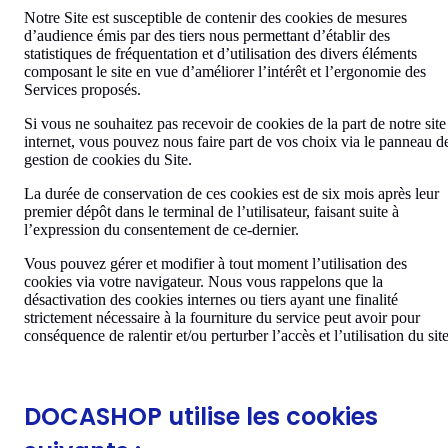
Notre Site est susceptible de contenir des cookies de mesures
d’audience émis par des tiers nous permettant d’établir des
statistiques de fréquentation et d’utilisation des divers éléments
composant le site en vue d’améliorer l’intérêt et l’ergonomie des
Services proposés.
Si vous ne souhaitez pas recevoir de cookies de la part de notre site
internet, vous pouvez nous faire part de vos choix via le panneau d
gestion de cookies du Site.
La durée de conservation de ces cookies est de six mois après leur
premier dépôt dans le terminal de l’utilisateur, faisant suite à
l’expression du consentement de ce-dernier.
Vous pouvez gérer et modifier à tout moment l’utilisation des
cookies via votre navigateur. Nous vous rappelons que la
désactivation des cookies internes ou tiers ayant une finalité
strictement nécessaire à la fourniture du service peut avoir pour
conséquence de ralentir et/ou perturber l’accès et l’utilisation du site
DOCASHOP utilise les cookies