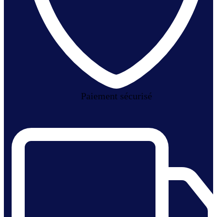
Paiement sécurisé