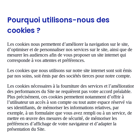
Pourquoi utilisons-nous des
cookies ?
Les cookies nous permettent d’améliorer la navigation sur le site,
d’optimiser et de personnaliser nos services sur le site, ainsi que de
mesurer les audiences afin de vous proposer un site internet qui
corresponde à vos attentes et préférences.
Les cookies que nous utilisons sur notre site internet sont soit émis
par nos soins, soit émis par des sociétés tierces pour notre compte.
Les cookies nécessaires à la fourniture des services et l’amélioratio
des performances du Site ne requièrent pas votre accord préalable.
Plus précisément, ces cookies permettent notamment d’offrir à
l’utilisateur un accès à son compte ou tout autre espace réservé via
ses identifiants, de mémoriser les informations relatives, par
exemple, à un formulaire que vous avez rempli ou à un service, de
mettre en œuvre des mesures de sécurité, de mémoriser les
préférences d’affichage de votre navigateur et d’adapter la
présentation du Site.