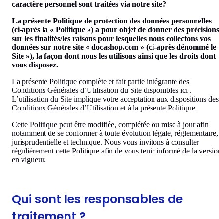
caractère personnel sont traitées via notre site?
La présente Politique de protection des données personnelles
(ci-après la « Politique ») a pour objet de donner des précisions
sur les finalités/les raisons pour lesquelles nous collectons vos
données sur notre site « docashop.com » (ci-après dénommé le 
Site »), la façon dont nous les utilisons ainsi que les droits dont
vous disposez.
La présente Politique complète et fait partie intégrante des
Conditions Générales d’Utilisation du Site disponibles ici .
L’utilisation du Site implique votre acceptation aux dispositions des
Conditions Générales d’Utilisation et à la présente Politique.
Cette Politique peut être modifiée, complétée ou mise à jour afin
notamment de se conformer à toute évolution légale, réglementaire,
jurisprudentielle et technique. Nous vous invitons à consulter
régulièrement cette Politique afin de vous tenir informé de la versio
en vigueur.
Qui sont les responsables de
traitement ?