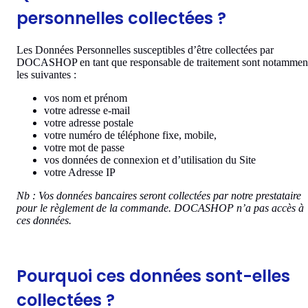
personnelles collectées ?
Les Données Personnelles susceptibles d’être collectées par
DOCASHOP en tant que responsable de traitement sont notammen
les suivantes :
vos nom et prénom
votre adresse e-mail
votre adresse postale
votre numéro de téléphone fixe, mobile,
votre mot de passe
vos données de connexion et d’utilisation du Site
votre Adresse IP
Nb : Vos données bancaires seront collectées par notre prestataire
pour le règlement de la commande. DOCASHOP n’a pas accès à
ces données.
Pourquoi ces données sont-elles
collectées ?