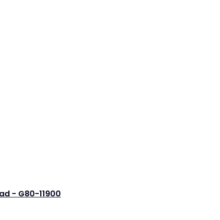
pad - G80-11900