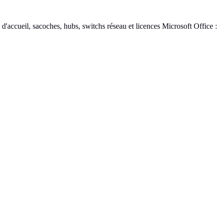
 d'accueil, sacoches, hubs, switchs réseau et licences Microsoft Office :