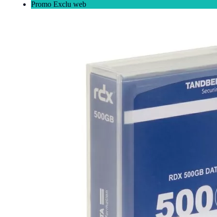
Promo Exclu web