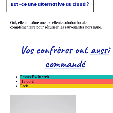
Est-ce une alternative au cloud ?
Oui, elle constitue une excellente solution locale ou
complémentaire pour sécuriser les sauvegardes hors ligne.
Vos confrères ont
aussi
commandé
Promo Exclu web
-18,00 €
Pack