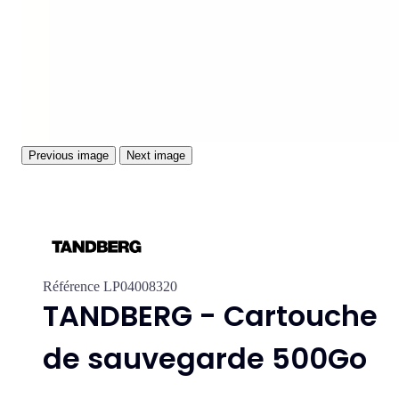
Previous image
Next image
Référence
LP04008320
TANDBERG - Cartouche
de sauvegarde 500Go