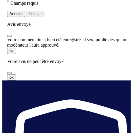
*
Champs requis
Annuler
Envoyer
Avis envoyé
Votre commentaire a bien été enregistré. Il sera publié dès qu'un
modérateur l'aura approuvé.
ok
Votre avis ne peut être envoyé
ok