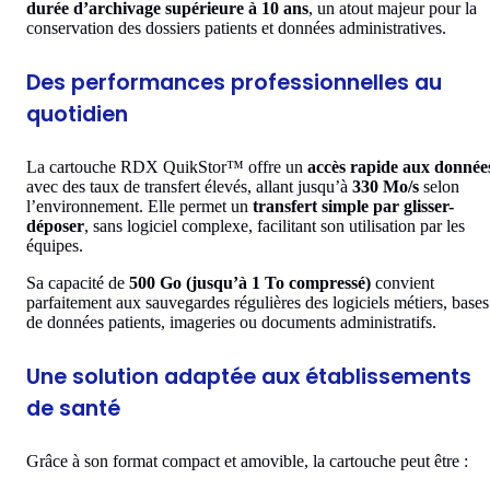
durée d’archivage supérieure à 10 ans
, un atout majeur pour la
conservation des dossiers patients et données administratives.
Des performances professionnelles au
quotidien
La cartouche RDX QuikStor™ offre un
accès rapide aux donnée
avec des taux de transfert élevés, allant jusqu’à
330 Mo/s
selon
l’environnement. Elle permet un
transfert simple par glisser-
déposer
, sans logiciel complexe, facilitant son utilisation par les
équipes.
Sa capacité de
500 Go (jusqu’à 1 To compressé)
convient
parfaitement aux sauvegardes régulières des logiciels métiers, bases
de données patients, imageries ou documents administratifs.
Une solution adaptée aux établissements
de santé
Grâce à son format compact et amovible, la cartouche peut être :