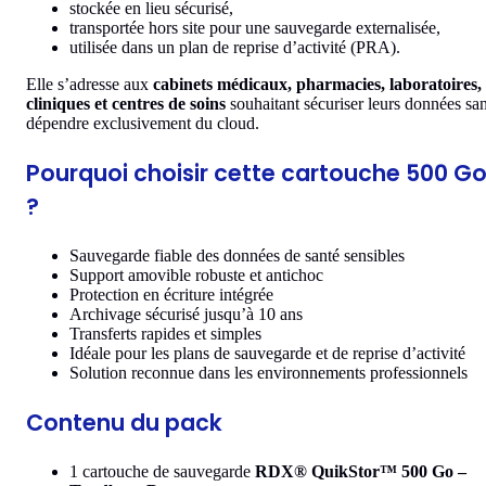
stockée en lieu sécurisé,
transportée hors site pour une sauvegarde externalisée,
utilisée dans un plan de reprise d’activité (PRA).
Elle s’adresse aux
cabinets médicaux, pharmacies, laboratoires,
cliniques et centres de soins
souhaitant sécuriser leurs données sa
dépendre exclusivement du cloud.
Pourquoi choisir cette cartouche 500 G
?
Sauvegarde fiable des données de santé sensibles
Support amovible robuste et antichoc
Protection en écriture intégrée
Archivage sécurisé jusqu’à 10 ans
Transferts rapides et simples
Idéale pour les plans de sauvegarde et de reprise d’activité
Solution reconnue dans les environnements professionnels
Contenu du pack
1 cartouche de sauvegarde
RDX® QuikStor™ 500 Go –