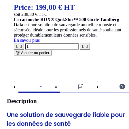
Price:
199,00 € HT
soit
238,80
€ TTC
La
cartouche RDX® QuikStor™ 500 Go de Tandberg
Data
est une solution de sauvegarde amovible robuste et
sécurisée, idéale pour les professionnels de santé souhaitant
protéger durablement leurs données sensibles.
En savoir plus




Ajouter au panier
Description
Une solution de sauvegarde fiable pour
les données de santé