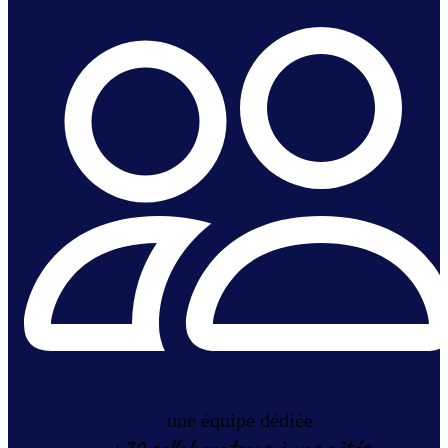
une équipe dédiée