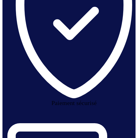
Paiement sécurisé