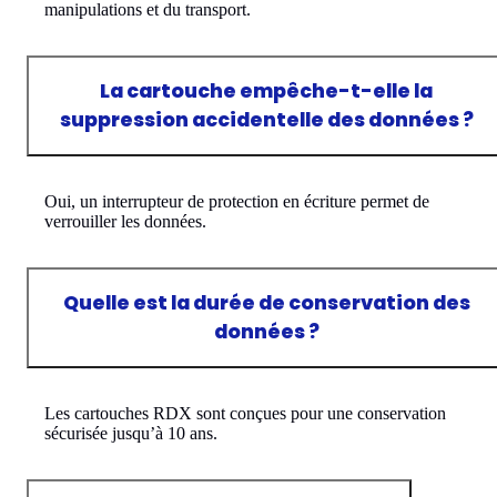
manipulations et du transport.
La cartouche empêche-t-elle la
suppression accidentelle des données ?
Oui, un interrupteur de protection en écriture permet de
verrouiller les données.
Quelle est la durée de conservation des
données ?
Les cartouches RDX sont conçues pour une conservation
sécurisée jusqu’à 10 ans.