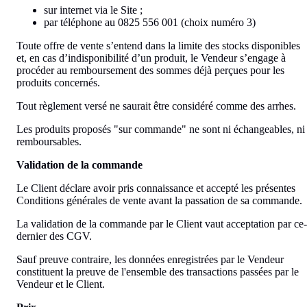
sur internet via le Site ;
par téléphone au 0825 556 001 (choix numéro 3)
Toute offre de vente s’entend dans la limite des stocks disponibles
et, en cas d’indisponibilité d’un produit, le Vendeur s’engage à
procéder au remboursement des sommes déjà perçues pour les
produits concernés.
Tout règlement versé ne saurait être considéré comme des arrhes.
Les produits proposés "sur commande" ne sont ni échangeables, ni
remboursables.
Validation de la commande
Le Client déclare avoir pris connaissance et accepté les présentes
Conditions générales de vente avant la passation de sa commande.
La validation de la commande par le Client vaut acceptation par ce-
dernier des CGV.
Sauf preuve contraire, les données enregistrées par le Vendeur
constituent la preuve de l'ensemble des transactions passées par le
Vendeur et le Client.