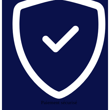
Paiement sécurisé