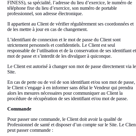
FINESS), sa spécialité, l’adresse du lieu d’exercice, le numéro de
téléphone fixe du lieu d’exercice, son numéro de portable
professionnel, son adresse électronique.
Il appartient au Client de vérifier régulièrement ses coordonnées et
de les mettre à jour en cas de changement.
L’identifiant de connexion et le mot de passe du Client sont
strictement personnels et confidentiels. Le Client est seul
responsable de l’utilisation et de la conservation de ses identifiant et
mot de passe et s’interdit de les divulguer à quiconque.
Le Client est autorisé à changer son mot de passe directement via le
Site.
En cas de perte ou de vol de son identifiant et/ou son mot de passe,
le Client s’engage à en informer sans délai le Vendeur qui prendra
alors les mesures nécessaires pour communiquer au Client la
procédure de récupération de ses identifiant et/ou mot de passe.
Commande
Pour passer une commande, le Client doit avoir la qualité de
Professionnel de santé et disposer d’un compte sur le Site. Le Clien
peut passer commande :