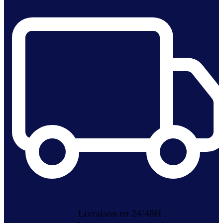
Livraison en 24/48H