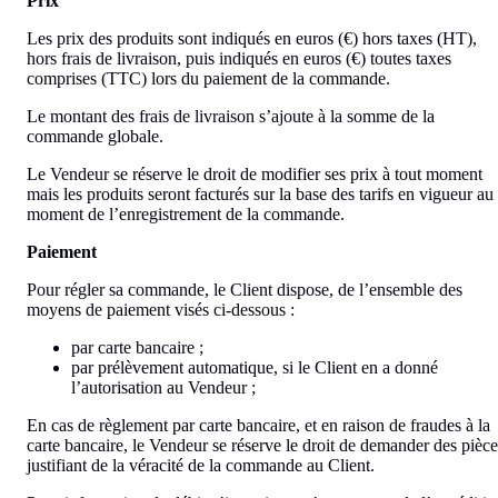
Prix
Les prix des produits sont indiqués en euros (€) hors taxes (HT),
hors frais de livraison, puis indiqués en euros (€) toutes taxes
comprises (TTC) lors du paiement de la commande.
Le montant des frais de livraison s’ajoute à la somme de la
commande globale.
Le Vendeur se réserve le droit de modifier ses prix à tout moment
mais les produits seront facturés sur la base des tarifs en vigueur au
moment de l’enregistrement de la commande.
Paiement
Pour régler sa commande, le Client dispose, de l’ensemble des
moyens de paiement visés ci-dessous :
par carte bancaire ;
par prélèvement automatique, si le Client en a donné
l’autorisation au Vendeur ;
En cas de règlement par carte bancaire, et en raison de fraudes à la
carte bancaire, le Vendeur se réserve le droit de demander des pièce
justifiant de la véracité de la commande au Client.