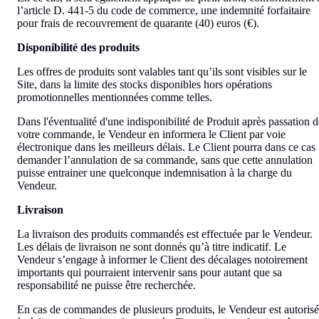
l’article D. 441-5 du code de commerce, une indemnité forfaitaire
pour frais de recouvrement de quarante (40) euros (€).
Disponibilité des produits
Les offres de produits sont valables tant qu’ils sont visibles sur le
Site, dans la limite des stocks disponibles hors opérations
promotionnelles mentionnées comme telles.
Dans l'éventualité d'une indisponibilité de Produit après passation d
votre commande, le Vendeur en informera le Client par voie
électronique dans les meilleurs délais. Le Client pourra dans ce cas
demander l’annulation de sa commande, sans que cette annulation
puisse entrainer une quelconque indemnisation à la charge du
Vendeur.
Livraison
La livraison des produits commandés est effectuée par le Vendeur.
Les délais de livraison ne sont donnés qu’à titre indicatif. Le
Vendeur s’engage à informer le Client des décalages notoirement
importants qui pourraient intervenir sans pour autant que sa
responsabilité ne puisse être recherchée.
En cas de commandes de plusieurs produits, le Vendeur est autorisé