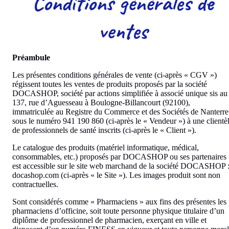
Conditions générales de
ventes
Préambule
Les présentes conditions générales de vente (ci-après « CGV »)
régissent toutes les ventes de produits proposés par la société
DOCASHOP, société par actions simplifiée à associé unique sis au
137, rue d’Aguesseau à Boulogne-Billancourt (92100),
immatriculée au Registre du Commerce et des Sociétés de Nanterre
sous le numéro 941 190 860 (ci-après le « Vendeur ») à une clientè
de professionnels de santé inscrits (ci-après le « Client »).
Le catalogue des produits (matériel informatique, médical,
consommables, etc.) proposés par DOCASHOP ou ses partenaires
est accessible sur le site web marchand de la société DOCASHOP 
docashop.com (ci-après « le Site »). Les images produit sont non
contractuelles.
Sont considérés comme « Pharmaciens » aux fins des présentes les
pharmaciens d’officine, soit toute personne physique titulaire d’un
diplôme de professionnel de pharmacien, exerçant en ville et