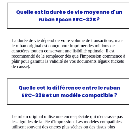
Quelle est la durée de vie moyenne d'un
ruban Epson ERC-32B ?
La durée de vie dépend de votre volume de transactions, mais
le ruban original est conçu pour imprimer des millions de
caractères tout en conservant une lisibilité optimale. Il est
recommandé de le remplacer dès que l'impression commence à
pâlir pour garantir la validité de vos documents légaux (tickets
de caisse).
Quelle est la différence entre le ruban
ERC-32B et un modèle compatible ?
Le ruban original utilise une encre spéciale qui n'encrasse pas
les aiguilles de la tête d'impression. Les modèles compatibles
utilisent souvent des encres plus sèches ou des tissus plus