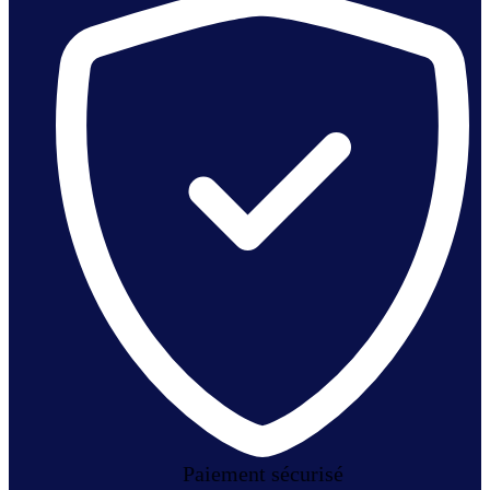
Paiement sécurisé