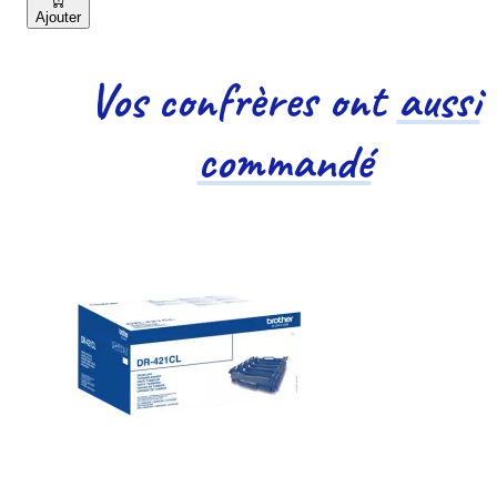
Ajouter
Vos confrères ont
aussi
commandé