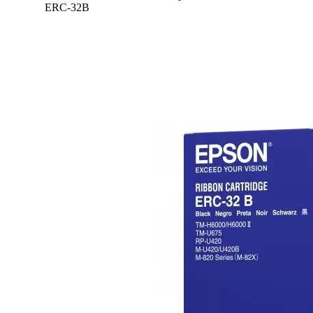
ERC-32B