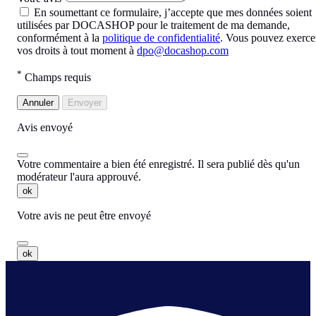
En soumettant ce formulaire, j’accepte que mes données soient
utilisées par DOCASHOP pour le traitement de ma demande,
conformément à la
politique de confidentialité
. Vous pouvez exerce
vos droits à tout moment à
dpo@docashop.com
*
Champs requis
Annuler
Envoyer
Avis envoyé
Votre commentaire a bien été enregistré. Il sera publié dès qu'un
modérateur l'aura approuvé.
ok
Votre avis ne peut être envoyé
ok