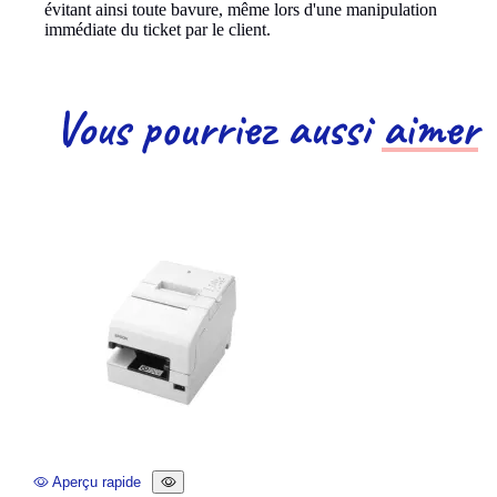
évitant ainsi toute bavure, même lors d'une manipulation
immédiate du ticket par le client.
Vous pourriez aussi
aimer
Aperçu rapide