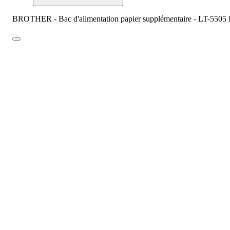
BROTHER - Bac d'alimentation papier supplémentaire - LT-5505