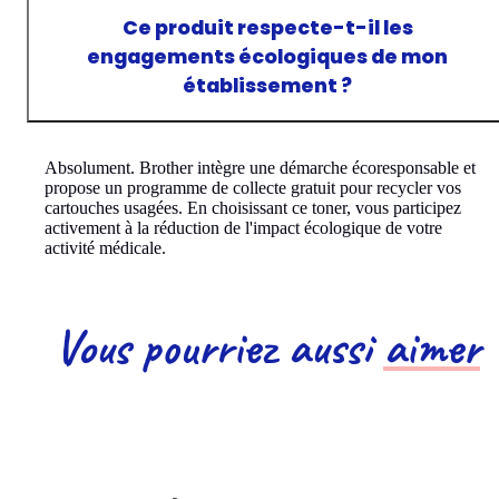
Ce produit respecte-t-il les
engagements écologiques de mon
établissement ?
Absolument. Brother intègre une démarche écoresponsable et
propose un programme de collecte gratuit pour recycler vos
cartouches usagées. En choisissant ce toner, vous participez
activement à la réduction de l'impact écologique de votre
activité médicale.
Vous pourriez aussi
aimer