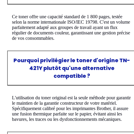
Ce toner offre une capacité standard de 1 800 pages, testée
selon la norme internationale ISO/IEC 19798. C'est un volume
parfaitement adapté aux groupes de travail ayant un flux
régulier de documents couleur, garantissant une gestion précise
de vos consommables.
Pourquoi privilégier le toner d'origine TN-
421Y plutôt qu'une alternative
compatible ?
L'utilisation du toner original est la seule méthode pour garantir
le maintien de la garantie constructeur de votre matériel.
Spécifiquement calibré pour les imprimantes Brother, il assure
une fusion thermique parfaite sur le papier, évitant ainsi les
bavures, les traces ou les dysfonctionnements mécaniques.