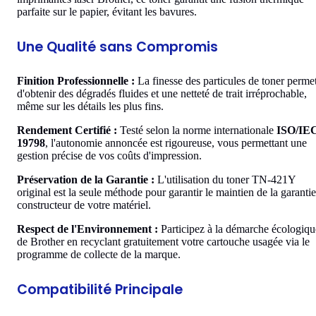
parfaite sur le papier, évitant les bavures.
Une Qualité sans Compromis
Finition Professionnelle :
La finesse des particules de toner perme
d'obtenir des dégradés fluides et une netteté de trait irréprochable,
même sur les détails les plus fins.
Rendement Certifié :
Testé selon la norme internationale
ISO/IE
19798
, l'autonomie annoncée est rigoureuse, vous permettant une
gestion précise de vos coûts d'impression.
Préservation de la Garantie :
L'utilisation du toner TN-421Y
original est la seule méthode pour garantir le maintien de la garantie
constructeur de votre matériel.
Respect de l'Environnement :
Participez à la démarche écologiqu
de Brother en recyclant gratuitement votre cartouche usagée via le
programme de collecte de la marque.
Compatibilité Principale