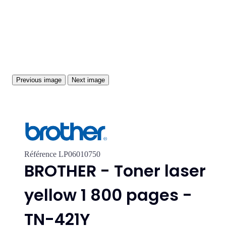
Previous image
Next image
Référence
LP06010750
BROTHER - Toner laser
yellow 1 800 pages -
TN-421Y