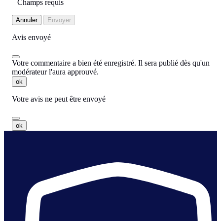
Champs requis
Annuler
Envoyer
Avis envoyé
Votre commentaire a bien été enregistré. Il sera publié dès qu'un
modérateur l'aura approuvé.
ok
Votre avis ne peut être envoyé
ok