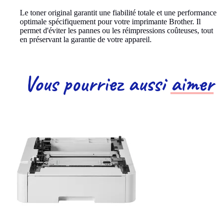
Le toner original garantit une fiabilité totale et une performance
optimale spécifiquement pour votre imprimante Brother. Il
permet d'éviter les pannes ou les réimpressions coûteuses, tout
en préservant la garantie de votre appareil.
Vous pourriez aussi
aimer