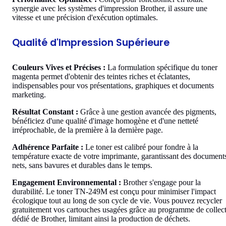
synergie avec les systèmes d'impression Brother, il assure une
vitesse et une précision d'exécution optimales.
Qualité d'Impression Supérieure
Couleurs Vives et Précises :
La formulation spécifique du toner
magenta permet d'obtenir des teintes riches et éclatantes,
indispensables pour vos présentations, graphiques et documents
marketing.
Résultat Constant :
Grâce à une gestion avancée des pigments,
bénéficiez d'une qualité d'image homogène et d'une netteté
irréprochable, de la première à la dernière page.
Adhérence Parfaite :
Le toner est calibré pour fondre à la
température exacte de votre imprimante, garantissant des document
nets, sans bavures et durables dans le temps.
Engagement Environnemental :
Brother s'engage pour la
durabilité. Le toner TN-249M est conçu pour minimiser l'impact
écologique tout au long de son cycle de vie. Vous pouvez recycler
gratuitement vos cartouches usagées grâce au programme de collec
dédié de Brother, limitant ainsi la production de déchets.