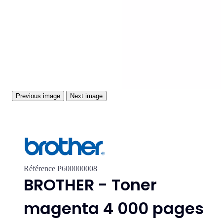
Previous image
Next image
Référence
P600000008
BROTHER - Toner
magenta 4 000 pages