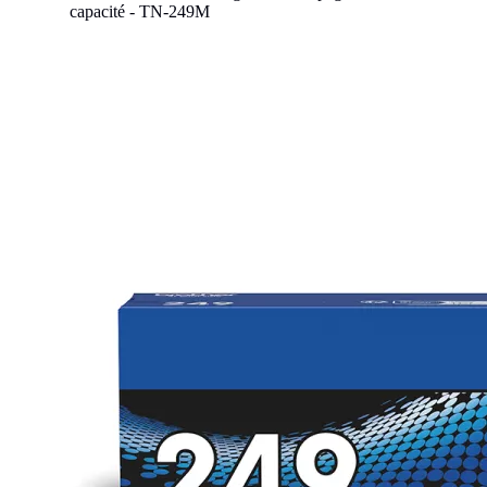
capacité - TN-249M