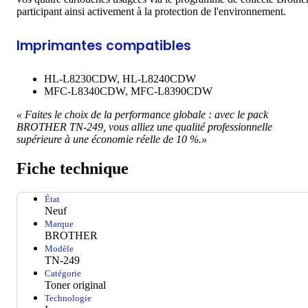
participant ainsi activement à la protection de l'environnement.
Imprimantes compatibles
HL-L8230CDW, HL-L8240CDW
MFC-L8340CDW, MFC-L8390CDW
« Faites le choix de la performance globale : avec le pack
BROTHER TN-249, vous alliez une qualité professionnelle
supérieure à une économie réelle de 10 %.»
Fiche technique
État
Neuf
Marque
BROTHER
Modèle
TN-249
Catégorie
Toner original
Technologie