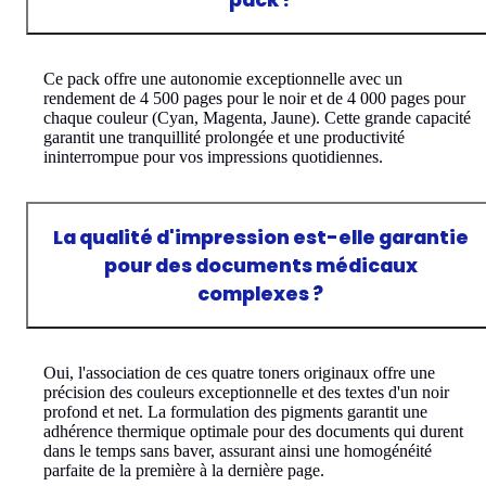
Ce pack offre une autonomie exceptionnelle avec un
rendement de 4 500 pages pour le noir et de 4 000 pages pour
chaque couleur (Cyan, Magenta, Jaune). Cette grande capacité
garantit une tranquillité prolongée et une productivité
ininterrompue pour vos impressions quotidiennes.
La qualité d'impression est-elle garantie
pour des documents médicaux
complexes ?
Oui, l'association de ces quatre toners originaux offre une
précision des couleurs exceptionnelle et des textes d'un noir
profond et net. La formulation des pigments garantit une
adhérence thermique optimale pour des documents qui durent
dans le temps sans baver, assurant ainsi une homogénéité
parfaite de la première à la dernière page.