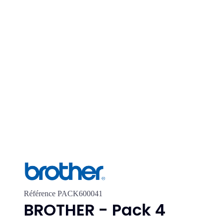
Référence
PACK600041
BROTHER - Pack 4