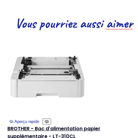
Vous pourriez aussi
aimer
Aperçu rapide
BROTHER - Bac d'alimentation papier
supplémentaire - LT-310CL