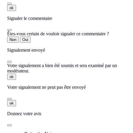
ok
Signaler le commentaire
Êtes-vous certain de vouloir signaler ce commentaire ?
Non
Oui
Signalement envoyé
Votre signalement a bien été soumis et sera examiné par un
modérateur.
ok
Votre signalement ne peut pas être envoyé
ok
Donnez votre avis