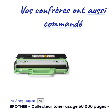
Vos confrères ont
aussi
commandé
Aperçu rapide
BROTHER - Collecteur toner usagé 50 000 pages 