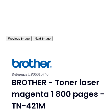
Previous image
Next image
Référence
LP06010740
BROTHER - Toner laser
magenta 1 800 pages -
TN-421M