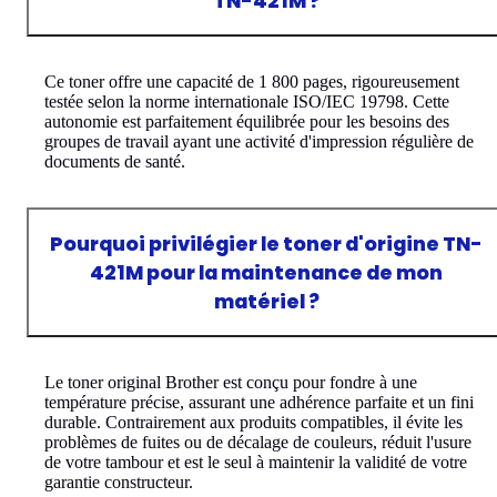
TN-421M ?
Ce toner offre une capacité de 1 800 pages, rigoureusement
testée selon la norme internationale ISO/IEC 19798. Cette
autonomie est parfaitement équilibrée pour les besoins des
groupes de travail ayant une activité d'impression régulière de
documents de santé.
Pourquoi privilégier le toner d'origine TN-
421M pour la maintenance de mon
matériel ?
Le toner original Brother est conçu pour fondre à une
température précise, assurant une adhérence parfaite et un fini
durable. Contrairement aux produits compatibles, il évite les
problèmes de fuites ou de décalage de couleurs, réduit l'usure
de votre tambour et est le seul à maintenir la validité de votre
garantie constructeur.