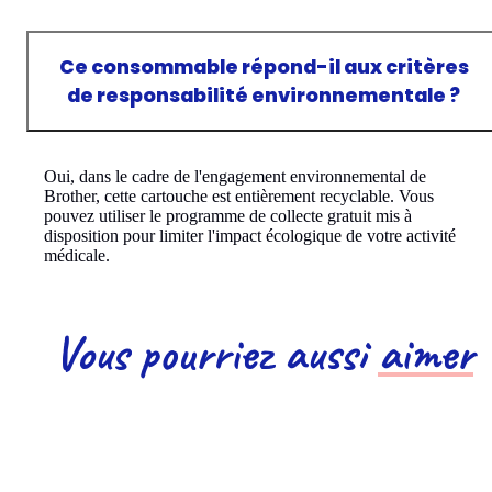
Ce consommable répond-il aux critères
de responsabilité environnementale ?
Oui, dans le cadre de l'engagement environnemental de
Brother, cette cartouche est entièrement recyclable. Vous
pouvez utiliser le programme de collecte gratuit mis à
disposition pour limiter l'impact écologique de votre activité
médicale.
Vous pourriez aussi
aimer