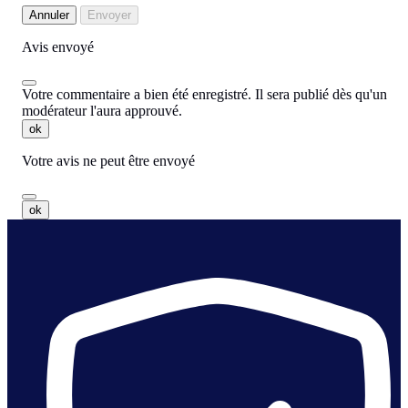
Annuler
Envoyer
Avis envoyé
Votre commentaire a bien été enregistré. Il sera publié dès qu'un
modérateur l'aura approuvé.
ok
Votre avis ne peut être envoyé
ok