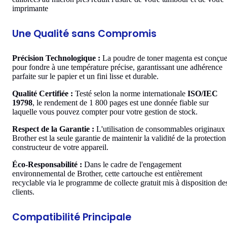
imprimante
Une Qualité sans Compromis
Précision Technologique :
La poudre de toner magenta est conçu
pour fondre à une température précise, garantissant une adhérence
parfaite sur le papier et un fini lisse et durable.
Qualité Certifiée :
Testé selon la norme internationale
ISO/IEC
19798
, le rendement de 1 800 pages est une donnée fiable sur
laquelle vous pouvez compter pour votre gestion de stock.
Respect de la Garantie :
L'utilisation de consommables originaux
Brother est la seule garantie de maintenir la validité de la protection
constructeur de votre appareil.
Éco-Responsabilité :
Dans le cadre de l'engagement
environnemental de Brother, cette cartouche est entièrement
recyclable via le programme de collecte gratuit mis à disposition de
clients.
Compatibilité Principale