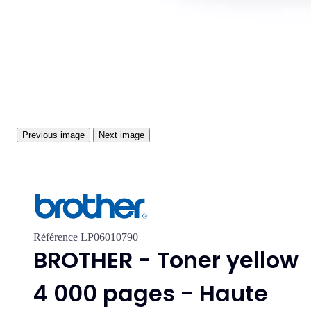
Previous image
Next image
Référence
LP06010790
BROTHER - Toner yellow
4 000 pages - Haute