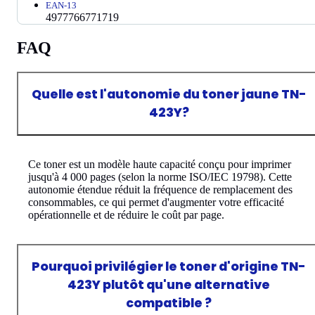
EAN-13
4977766771719
FAQ
Quelle est l'autonomie du toner jaune TN-
423Y?
Ce toner est un modèle haute capacité conçu pour imprimer
jusqu'à 4 000 pages (selon la norme ISO/IEC 19798). Cette
autonomie étendue réduit la fréquence de remplacement des
consommables, ce qui permet d'augmenter votre efficacité
opérationnelle et de réduire le coût par page.
Pourquoi privilégier le toner d'origine TN-
423Y plutôt qu'une alternative
compatible ?