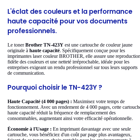
L'éclat des couleurs et la performance
haute capacité pour vos documents
professionnels.
Le toner
Brother TN-423Y
est une cartouche de couleur jaune
originale à
haute capacité
. Spécifiquement conçue pour les
imprimantes laser couleur BROTHER, elle assure une reproductio
fidèle des couleurs et une netteté irréprochable, idéale pour les
entreprises exigeant un rendu professionnel sur tous leurs supports
de communication.
Pourquoi choisir le TN-423Y ?
Haute Capacité (4 000 pages) :
Maximisez votre temps de
fonctionnement. Avec un rendement de 4 000 pages, cette cartouch
haute capacité réduit la fréquence de remplacement des
consommables, augmentant ainsi votre efficacité opérationnelle.
Économie à l'Usage :
En imprimant davantage avec une seule
cartouche, vous bénéficiez d'un coût par page plus avantageux,