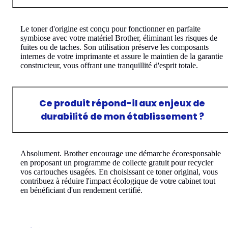
Le toner d'origine est conçu pour fonctionner en parfaite
symbiose avec votre matériel Brother, éliminant les risques de
fuites ou de taches. Son utilisation préserve les composants
internes de votre imprimante et assure le maintien de la garantie
constructeur, vous offrant une tranquillité d'esprit totale.
Ce produit répond-il aux enjeux de
durabilité de mon établissement ?
Absolument. Brother encourage une démarche écoresponsable
en proposant un programme de collecte gratuit pour recycler
vos cartouches usagées. En choisissant ce toner original, vous
contribuez à réduire l'impact écologique de votre cabinet tout
en bénéficiant d'un rendement certifié.