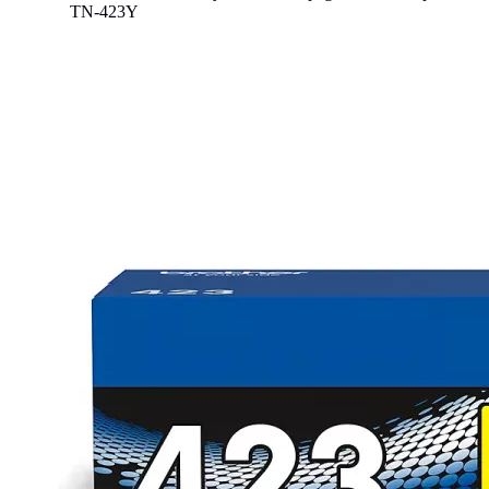
TN-423Y