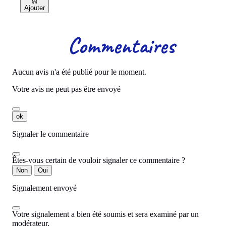
Ajouter
Commentaires
Aucun avis n'a été publié pour le moment.
Votre avis ne peut pas être envoyé
ok
Signaler le commentaire
Êtes-vous certain de vouloir signaler ce commentaire ?
Non
Oui
Signalement envoyé
Votre signalement a bien été soumis et sera examiné par un
modérateur.