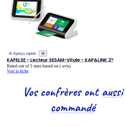
Aperçu rapide
KAPELSE - Lecteur SESAM-Vitale - KAP&LINK 2®
Rated
out of 5 stars based on
(
avis)
Voir la fiche
Vos confrères ont
aussi
commandé