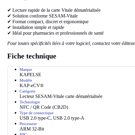
✔ Lecture rapide de la carte Vitale dématérialisée
✔ Solution conforme SESAM-Vitale
✔ Format compact, discret et ergonomique
✔ Installation simple et rapide
✔ Idéal pour pharmacies et professionnels de santé
Pour toutes spécificités liées à votre logiciel, contactez votre éditeur
Fiche technique
Marque
KAPELSE
Modèle
KAP-eCV®
Catégorie
Lecteur SESAM-Vitale carte dématérialisée
Technologie
NFC / QR Code (CB2D)
Type de connectique
USB 2.0 type-C, USB 2.0 type-A
Processeur
ARM 32-Bit
NFC