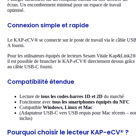
écran. Un encombrement minimal pour un espace de travail
optimisé.
Connexion simple et rapide
Le KAP-eCV® se connecte sur le poste de travail via le câble US
A fourni.
Pour les utilisateurs équipés de lecteurs Sesam Vitale Kap&Link2®
il est possible de brancher le KAP-eCV® directement dessus grâce
au câble USB-C fourni.
Compatibilité étendue
Lecture de
tous les codes-barres 1D et 2D
du marché
Fonctionne avec
tous les smartphones équipés du NFC
Compatible
Windows, Linux et Mac
(Adaptateur USB-C vers USB requis pour Mac récents – no
inclus)
Pourquoi choisir le lecteur KAP-eCV® ?