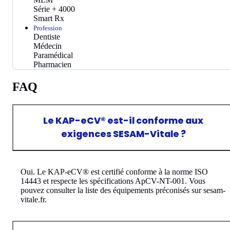
Série + 4000
Smart Rx
Profession
Dentiste
Médecin
Paramédical
Pharmacien
FAQ
Le KAP-eCV® est-il conforme aux
exigences SESAM-Vitale ?
Oui. Le KAP-eCV® est certifié conforme à la norme ISO
14443 et respecte les spécifications ApCV-NT-001. Vous
pouvez consulter la liste des équipements préconisés sur sesam-
vitale.fr.