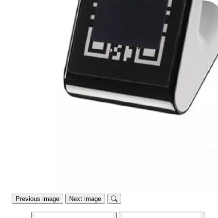
Previous image
Next image