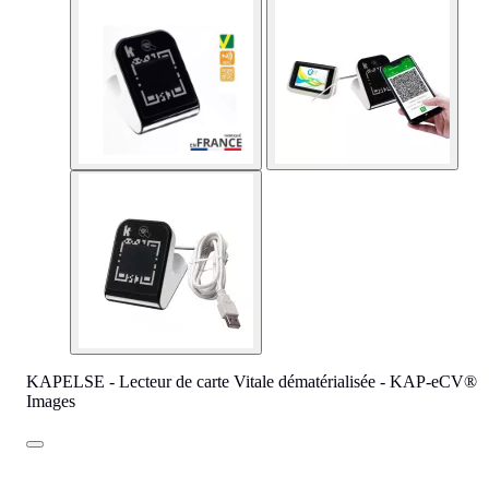
KAPELSE - Lecteur de carte Vitale dématérialisée - KAP-eCV®
Images