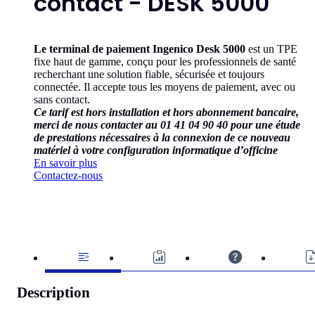
contact - DESK 5000
Le terminal de paiement Ingenico Desk 5000
est un TPE
fixe haut de gamme, conçu pour les professionnels de santé
recherchant une solution fiable, sécurisée et toujours
connectée. Il accepte tous les moyens de paiement, avec ou
sans contact.
Ce tarif est hors installation et hors abonnement bancaire,
merci de nous contacter au 01 41 04 90 40 pour une étude
de prestations nécessaires à la connexion de ce nouveau
matériel à votre configuration informatique d’officine
En savoir plus
Contactez-nous
Description