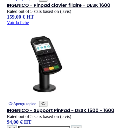
INGENICO - Pinpad clavier filaire - DESK 1600
Rated
out of 5 stars based on
(
avis)
159,00 € HT
Voir la fiche
Aperçu rapide
INGENICO - Support PinPad - DESK 1500 - 1600
Rated
out of 5 stars based on
(
avis)
94,00 € HT