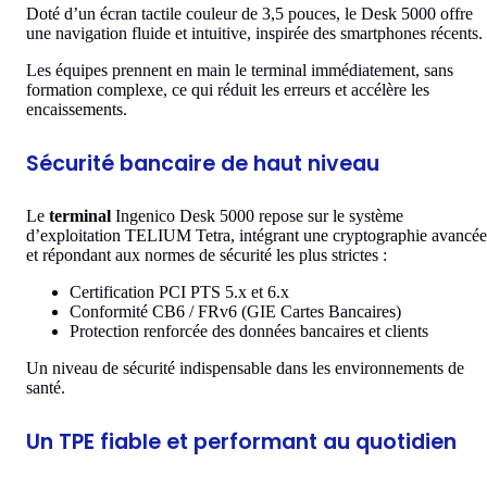
Doté d’un écran tactile couleur de 3,5 pouces, le Desk 5000 offre
une navigation fluide et intuitive, inspirée des smartphones récents.
Les équipes prennent en main le terminal immédiatement, sans
formation complexe, ce qui réduit les erreurs et accélère les
encaissements.
Sécurité bancaire de haut niveau
Le
terminal
Ingenico Desk 5000 repose sur le système
d’exploitation TELIUM Tetra, intégrant une cryptographie avancée
et répondant aux normes de sécurité les plus strictes :
Certification PCI PTS 5.x et 6.x
Conformité CB6 / FRv6 (GIE Cartes Bancaires)
Protection renforcée des données bancaires et clients
Un niveau de sécurité indispensable dans les environnements de
santé.
Un TPE fiable et performant au quotidien