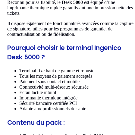
Reconnu pour sa fiabilité, le
Desk 5000
est équipé d’une
imprimante thermique rapide garantissant une impression nette des
tickets.
Il dispose également de fonctionnalités avancées comme la capture
de signature, utiles pour les programmes de garantie, de
contractualisation ou de fidélisation.
Pourquoi choisir le terminal Ingenico
Desk 5000 ?
Terminal fixe haut de gamme et robuste
Tous les moyens de paiement acceptés
Paiement sans contact et mobile
Connectivité multi-réseaux sécurisée
Écran tactile intuitif
Imprimante thermique intégrée
Sécurité bancaire certifiée PCI
Adapté aux professionnels de santé
Contenu du pack :