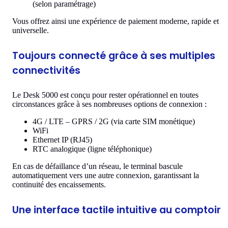
(selon paramétrage)
Vous offrez ainsi une expérience de paiement moderne, rapide et
universelle.
Toujours connecté grâce à ses multiples
connectivités
Le Desk 5000 est conçu pour rester opérationnel en toutes
circonstances grâce à ses nombreuses options de connexion :
4G / LTE – GPRS / 2G (via carte SIM monétique)
WiFi
Ethernet IP (RJ45)
RTC analogique (ligne téléphonique)
En cas de défaillance d’un réseau, le terminal bascule
automatiquement vers une autre connexion, garantissant la
continuité des encaissements.
Une interface tactile intuitive au comptoir