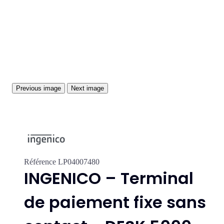
Previous image
Next image
Référence
LP04007480
INGENICO – Terminal
de paiement fixe sans