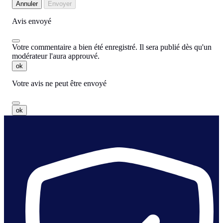
Annuler
Envoyer
Avis envoyé
Votre commentaire a bien été enregistré. Il sera publié dès qu'un
modérateur l'aura approuvé.
ok
Votre avis ne peut être envoyé
ok