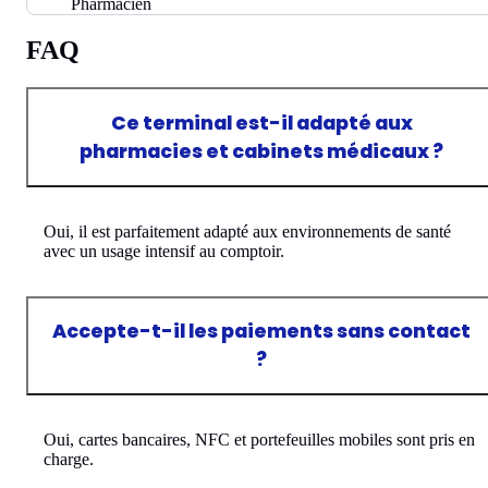
Pharmacien
FAQ
Ce terminal est-il adapté aux
pharmacies et cabinets médicaux ?
Oui, il est parfaitement adapté aux environnements de santé
avec un usage intensif au comptoir.
Accepte-t-il les paiements sans contact
?
Oui, cartes bancaires, NFC et portefeuilles mobiles sont pris en
charge.