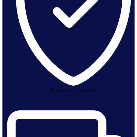
Paiement sécurisé