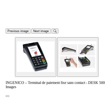
Previous image
Next image
INGENICO – Terminal de paiement fixe sans contact - DESK 500
Images