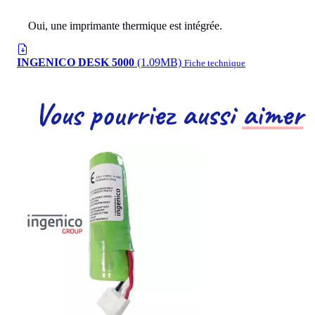
Oui, une imprimante thermique est intégrée.
INGENICO DESK 5000
(1.09MB)
Fiche technique
Vous pourriez aussi
aimer