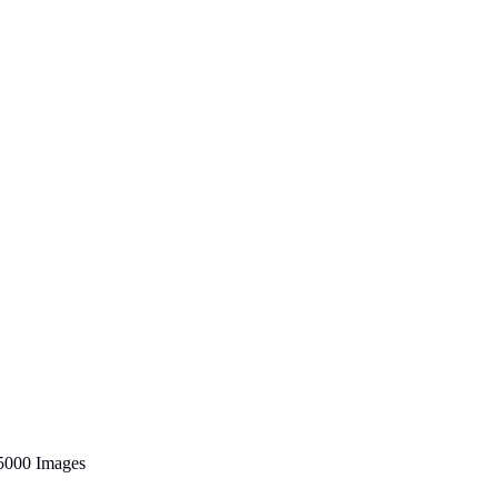
5000 Images