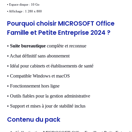
•
Espace disque : 10 Go
•
Affichage : 1 280 x 800
Pourquoi choisir MICROSOFT Office
Famille et Petite Entreprise 2024 ?
•
Suite bureautique
complète et reconnue
•
Achat définitif sans abonnement
•
Idéal pour cabinets et établissements de santé
•
Compatible Windows et macOS
•
Fonctionnement hors ligne
•
Outils fiables pour la gestion administrative
•
Support et mises à jour de stabilité inclus
Contenu du pack