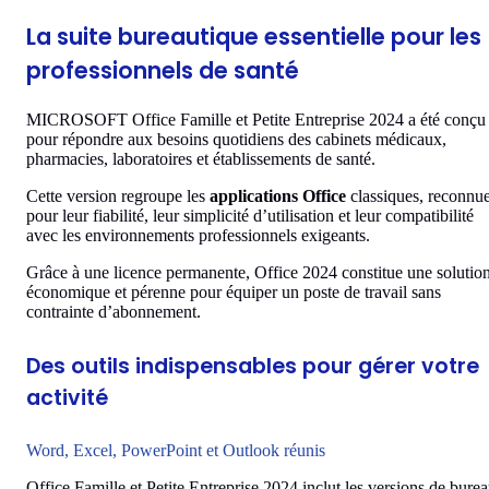
La suite bureautique essentielle pour les
professionnels de santé
MICROSOFT Office Famille et Petite Entreprise 2024 a été conçu
pour répondre aux besoins quotidiens des cabinets médicaux,
pharmacies, laboratoires et établissements de santé.
Cette version regroupe les
applications Office
classiques, reconnu
pour leur fiabilité, leur simplicité d’utilisation et leur compatibilité
avec les environnements professionnels exigeants.
Grâce à une licence permanente, Office 2024 constitue une solutio
économique et pérenne pour équiper un poste de travail sans
contrainte d’abonnement.
Des outils indispensables pour gérer votre
activité
Word, Excel, PowerPoint et Outlook réunis
Office Famille et Petite Entreprise 2024 inclut les versions de bure