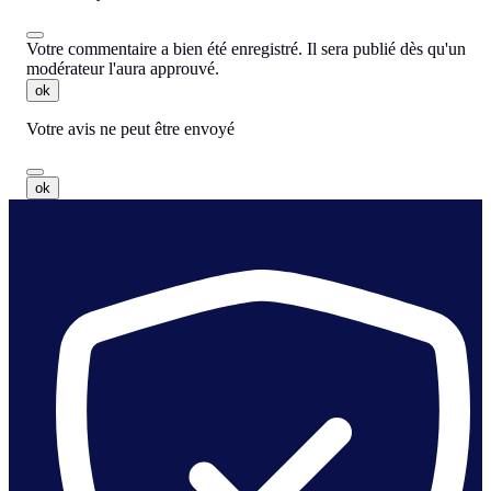
Votre commentaire a bien été enregistré. Il sera publié dès qu'un
modérateur l'aura approuvé.
ok
Votre avis ne peut être envoyé
ok