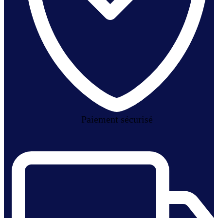
Paiement sécurisé