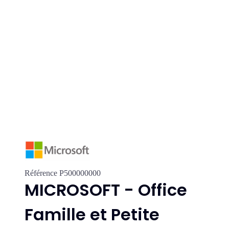
Référence
P500000000
MICROSOFT - Office
Famille et Petite