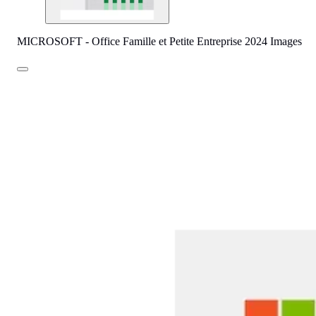
MICROSOFT - Office Famille et Petite Entreprise 2024 Images