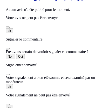
Aucun avis n'a été publié pour le moment.
Votre avis ne peut pas être envoyé
ok
Signaler le commentaire
Êtes-vous certain de vouloir signaler ce commentaire ?
Non
Oui
Signalement envoyé
Votre signalement a bien été soumis et sera examiné par un
modérateur.
ok
Votre signalement ne peut pas être envoyé