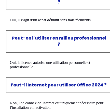
?
Oui, il s’agit d’un achat définitif sans frais récurrents.
Peut-on l’utiliser en milieu professionnel
?
Oui, la licence autorise une utilisation personnelle et
professionnelle.
Faut-il Internet pour utiliser Office 2024 ?
Non, une connexion Internet est uniquement nécessaire pour
l’installation et l’activation.