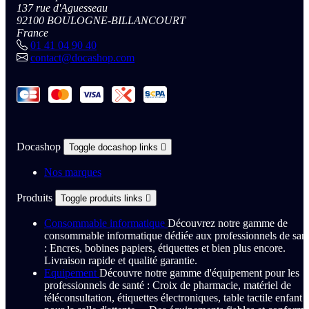
137 rue d'Aguesseau
92100 BOULOGNE-BILLANCOURT
France
01 41 04 90 40
contact@docashop.com
Docashop
Toggle docashop links

Nos marques
Produits
Toggle produits links

Consommable informatique
Découvrez notre gamme de
consommable informatique dédiée aux professionnels de san
: Encres, bobines papiers, étiquettes et bien plus encore.
Livraison rapide et qualité garantie.
Equipement
Découvre notre gamme d'équipement pour les
professionnels de santé : Croix de pharmacie, matériel de
téléconsultation, étiquettes électroniques, table tactile enfant