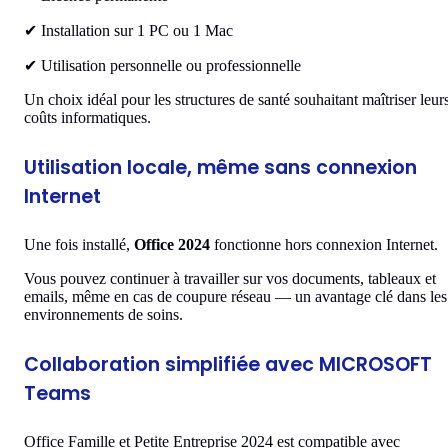
✔ Installation sur 1 PC ou 1 Mac
✔ Utilisation personnelle ou professionnelle
Un choix idéal pour les structures de santé souhaitant maîtriser leur
coûts informatiques.
Utilisation locale, même sans connexion
Internet
Une fois installé,
Office 2024
fonctionne hors connexion Internet.
Vous pouvez continuer à travailler sur vos documents, tableaux et
emails, même en cas de coupure réseau — un avantage clé dans les
environnements de soins.
Collaboration simplifiée avec MICROSOFT
Teams
Office Famille et Petite Entreprise 2024 est compatible avec