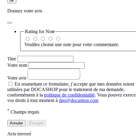
ok
Donnez votre avis
Rating for
Note
Veuillez choisir une note pour votre commentaire.
Titre
Votre nom
Votre avis
En soumettant ce formulaire, j’accepte que mes données soient
utilisées par DOCASHOP pour le traitement de ma demande,
conformément à la
politique de confidentialité
. Vous pouvez exerce
vos droits à tout moment à
dpo@docashop.com
*
Champs requis
Annuler
Envoyer
Avis envoyé