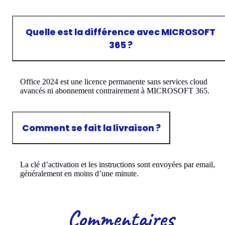
Quelle est la différence avec MICROSOFT
365 ?
Office 2024 est une licence permanente sans services cloud
avancés ni abonnement contrairement à MICROSOFT 365.
Comment se fait la livraison ?
La clé d’activation et les instructions sont envoyées par email,
généralement en moins d’une minute.
Commentaires