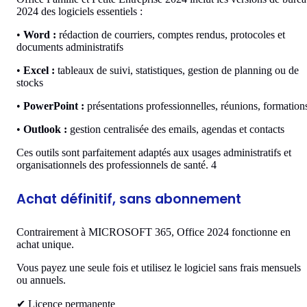
2024 des logiciels essentiels :
•
Word :
rédaction de courriers, comptes rendus, protocoles et
documents administratifs
•
Excel :
tableaux de suivi, statistiques, gestion de planning ou de
stocks
•
PowerPoint :
présentations professionnelles, réunions, formation
•
Outlook :
gestion centralisée des emails, agendas et contacts
Ces outils sont parfaitement adaptés aux usages administratifs et
organisationnels des professionnels de santé. 4
Achat définitif, sans abonnement
Contrairement à MICROSOFT 365, Office 2024 fonctionne en
achat unique.
Vous payez une seule fois et utilisez le logiciel sans frais mensuels
ou annuels.
✔ Licence permanente