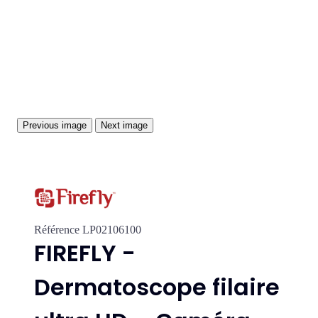
Previous image
Next image
Référence
LP02106100
FIREFLY -
Dermatoscope filaire