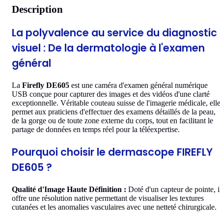
Description
La polyvalence au service du diagnostic
visuel : De la dermatologie à l'examen
général
La
Firefly DE605
est une caméra d'examen général numérique
USB conçue pour capturer des images et des vidéos d'une clarté
exceptionnelle. Véritable couteau suisse de l'imagerie médicale, ell
permet aux praticiens d'effectuer des examens détaillés de la peau,
de la gorge ou de toute zone externe du corps, tout en facilitant le
partage de données en temps réel pour la téléexpertise.
Pourquoi choisir le dermascope FIREFLY
DE605 ?
Qualité d'Image Haute Définition :
Doté d'un capteur de pointe, i
offre une résolution native permettant de visualiser les textures
cutanées et les anomalies vasculaires avec une netteté chirurgicale.