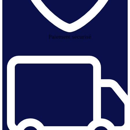
Paiement sécurisé