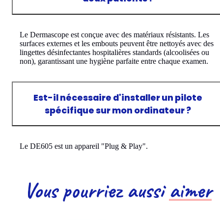
Le Dermascope est conçue avec des matériaux résistants. Les
surfaces externes et les embouts peuvent être nettoyés avec des
lingettes désinfectantes hospitalières standards (alcoolisées ou
non), garantissant une hygiène parfaite entre chaque examen.
Est-il nécessaire d'installer un pilote
spécifique sur mon ordinateur ?
Le DE605 est un appareil "Plug & Play".
Vous pourriez aussi
aimer