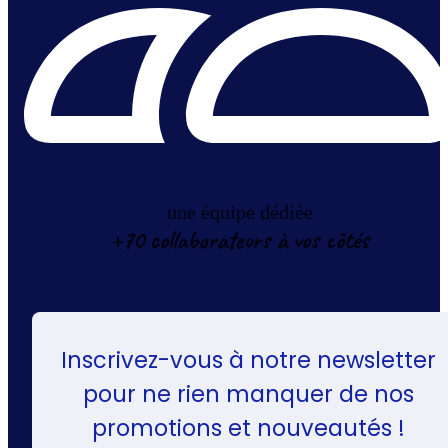
une équipe dédiée
+70 collaborateurs à vos côtés
Inscrivez-vous à notre newsletter
pour ne rien manquer de nos
promotions et nouveautés !