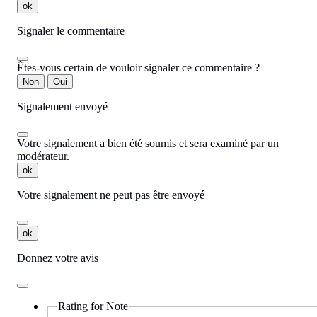
ok
Signaler le commentaire
Êtes-vous certain de vouloir signaler ce commentaire ?
Non
Oui
Signalement envoyé
Votre signalement a bien été soumis et sera examiné par un
modérateur.
ok
Votre signalement ne peut pas être envoyé
ok
Donnez votre avis
Rating for
Note