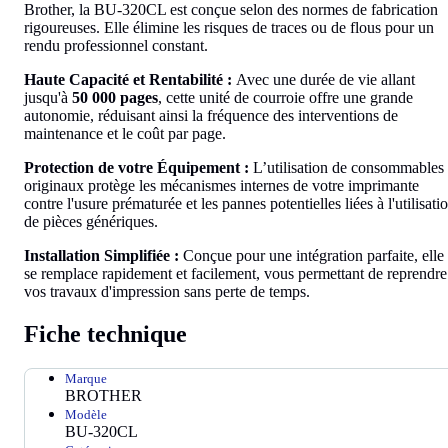
Brother, la BU-320CL est conçue selon des normes de fabrication
rigoureuses. Elle élimine les risques de traces ou de flous pour un
rendu professionnel constant.
Haute Capacité et Rentabilité :
Avec une durée de vie allant
jusqu'à
50 000 pages
, cette unité de courroie offre une grande
autonomie, réduisant ainsi la fréquence des interventions de
maintenance et le coût par page.
Protection de votre Équipement :
L’utilisation de consommables
originaux protège les mécanismes internes de votre imprimante
contre l'usure prématurée et les pannes potentielles liées à l'utilisati
de pièces génériques.
Installation Simplifiée :
Conçue pour une intégration parfaite, elle
se remplace rapidement et facilement, vous permettant de reprendre
vos travaux d'impression sans perte de temps.
Fiche technique
Marque
BROTHER
Modèle
BU-320CL