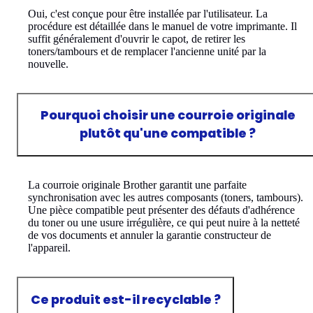
Oui, c'est conçue pour être installée par l'utilisateur. La
procédure est détaillée dans le manuel de votre imprimante. Il
suffit généralement d'ouvrir le capot, de retirer les
toners/tambours et de remplacer l'ancienne unité par la
nouvelle.
Pourquoi choisir une courroie originale
plutôt qu'une compatible ?
La courroie originale Brother garantit une parfaite
synchronisation avec les autres composants (toners, tambours).
Une pièce compatible peut présenter des défauts d'adhérence
du toner ou une usure irrégulière, ce qui peut nuire à la netteté
de vos documents et annuler la garantie constructeur de
l'appareil.
Ce produit est-il recyclable ?