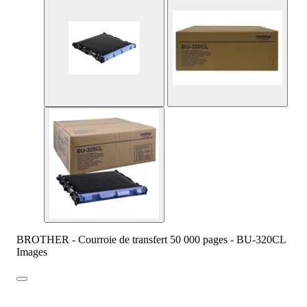
BROTHER - Courroie de transfert 50 000 pages - BU-320CL
Images