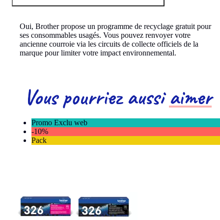
Oui, Brother propose un programme de recyclage gratuit pour
ses consommables usagés. Vous pouvez renvoyer votre
ancienne courroie via les circuits de collecte officiels de la
marque pour limiter votre impact environnemental.
Vous pourriez aussi
aimer
Promo Exclu web
-10%
Pack