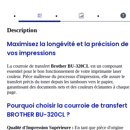
Description
Maximisez la longévité et la précision de
vos impressions
La courroie de transfert
Brother BU-320CL
est un composant
essentiel pour le bon fonctionnement de votre imprimante laser
couleur. Pièce maîtresse du processus d'impression, elle assure le
transfert précis du toner depuis les tambours vers le papier,
garantissant des documents nets et des couleurs éclatantes à chaque
page.
Pourquoi choisir la courroie de transfert
BROTHER BU-320CL ?
Qualité d'Impression Supérieure :
En tant que pièce d'origine