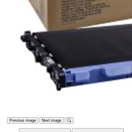
Previous image
Next image