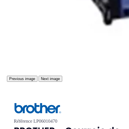
Previous image
Next image
Référence
LP06010470