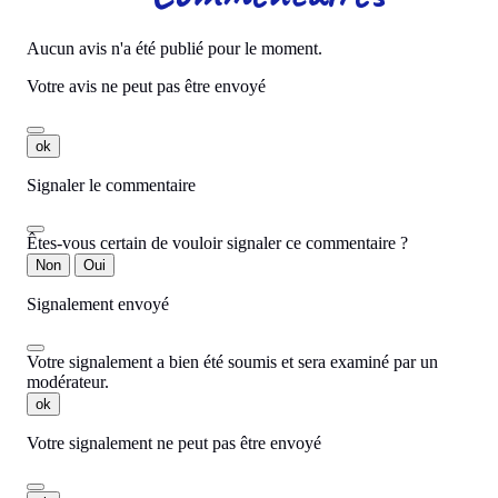
Aucun avis n'a été publié pour le moment.
Votre avis ne peut pas être envoyé
ok
Signaler le commentaire
Êtes-vous certain de vouloir signaler ce commentaire ?
Non
Oui
Signalement envoyé
Votre signalement a bien été soumis et sera examiné par un
modérateur.
ok
Votre signalement ne peut pas être envoyé