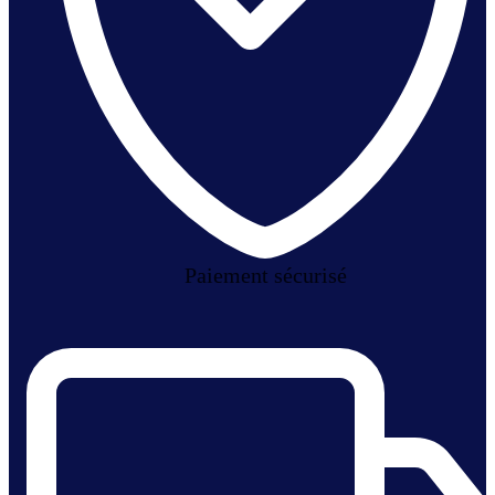
Paiement sécurisé