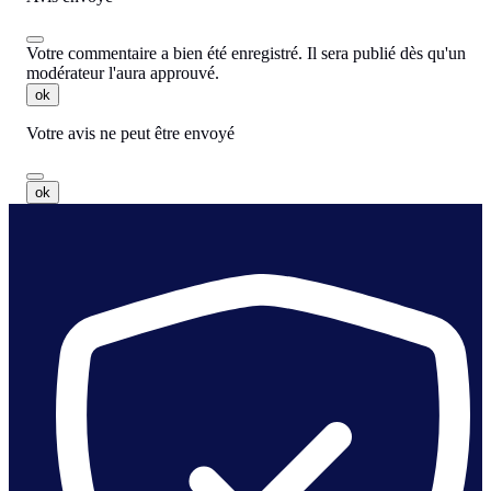
Votre commentaire a bien été enregistré. Il sera publié dès qu'un
modérateur l'aura approuvé.
ok
Votre avis ne peut être envoyé
ok