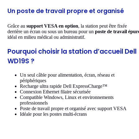
Un poste de travail propre et organisé
Grâce au
support VESA en option
, la station peut être fixée
derrière un écran ou sous un bureau pour un
poste de travail épur
idéal en milieu médical ou administratif.
Pourquoi choisir la station d’accueil Dell
WD19S ?
Un seul câble pour alimentation, écran, réseau et
périphériques
Recharge ultra rapide Dell ExpressCharge™
Connexion Ethernet filaire sécurisée
Compatible Windows, Linux et environnements
professionnels
Poste de travail propre et organisé avec support VESA
Idéale pour les postes multi-écrans
Contenu du pack