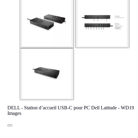
DELL - Station d’accueil USB-C pour PC Dell Latitude - WD19
Images