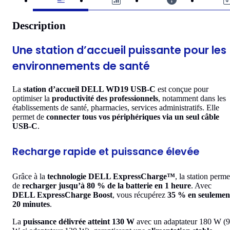
Description
Une station d’accueil puissante pour les
environnements de santé
La
station d’accueil DELL WD19 USB-C
est conçue pour
optimiser la
productivité des professionnels
, notamment dans les
établissements de santé, pharmacies, services administratifs. Elle
permet de
connecter tous vos périphériques via un seul câble
USB-C
.
Recharge rapide et puissance élevée
Grâce à la
technologie DELL ExpressCharge™
, la station perme
de
recharger jusqu’à 80 % de la batterie en 1 heure
. Avec
DELL ExpressCharge Boost
, vous récupérez
35 % en seulemen
20 minutes
.
La
puissance délivrée atteint 130 W
avec un adaptateur 180 W (